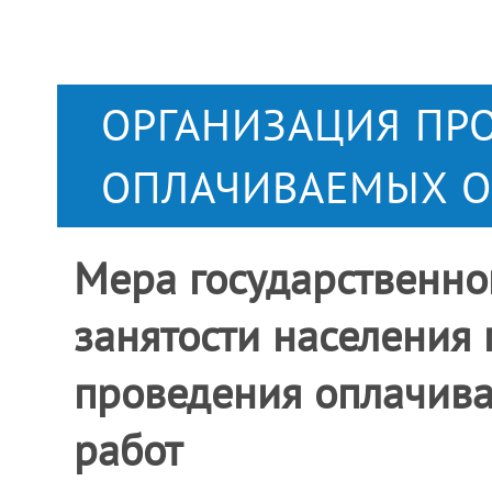
ОРГАНИЗАЦИЯ ПР
ОПЛАЧИВАЕМЫХ О
Мера государственно
занятости населения
проведения оплачив
работ