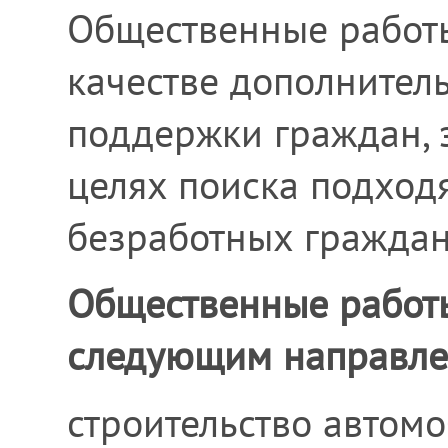
Общественные работы
качестве дополнител
поддержки граждан, 
целях поиска подход
безработных граждан
Общественные работы
следующим направле
строительство автомо