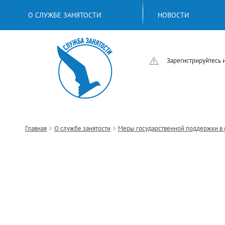
О СЛУЖБЕ ЗАНЯТОСТИ
НОВОСТИ
Зарегистрируйтесь 
Главная
О службе занятости
Меры государственной поддержки в 