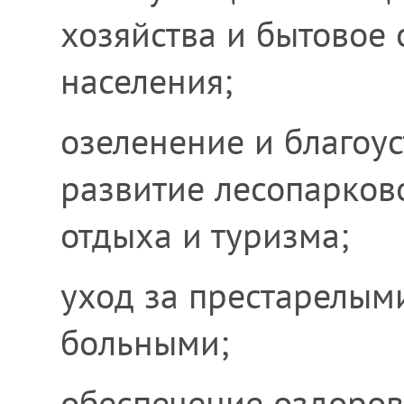
хозяйства и бытовое
населения;
озеленение и благоус
развитие лесопарково
отдыха и туризма;
уход за престарелым
больными;
обеспечение оздоров