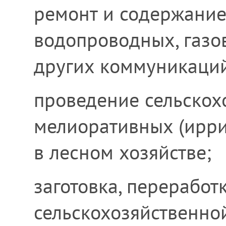
ремонт и содержание
водопроводных, газо
других коммуникаций
проведение сельскох
мелиоративных (ирри
в лесном хозяйстве;
заготовка, переработ
сельскохозяйственно