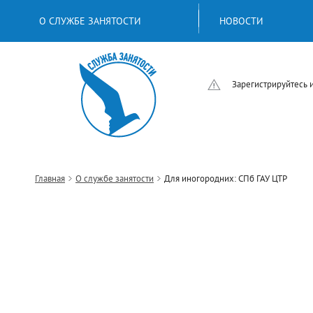
О СЛУЖБЕ ЗАНЯТОСТИ
НОВОСТИ
Зарегистрируйтесь 
Главная
О службе занятости
Для иногородних: СПб ГАУ ЦТР