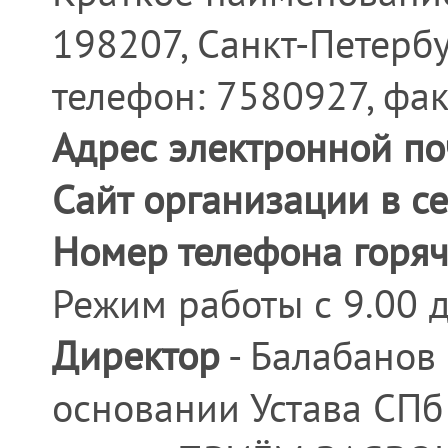
198207, Санкт-Петербур
телефон: 7580927, фа
Адрес электронной по
Сайт организации в се
Номер телефона горяч
Режим работы с 9.00 д
Директор
- Балабанов 
основании Устава СПб