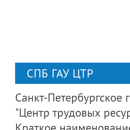
СПБ ГАУ ЦТР
Санкт-Петербургское 
"Центр трудовых ресу
Краткое наименование