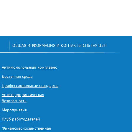
ОБЩАЯ ИНФОРМАЦИЯ И КОНТАКТЫ СПБ ГАУ ЦЗН
Антимонопольный комплаенс
Доступная среда
Профессиональные стандарты
Антитеррористическая
безопасность
Мероприятия
Клуб работодателей
Финансово-хозяйственная