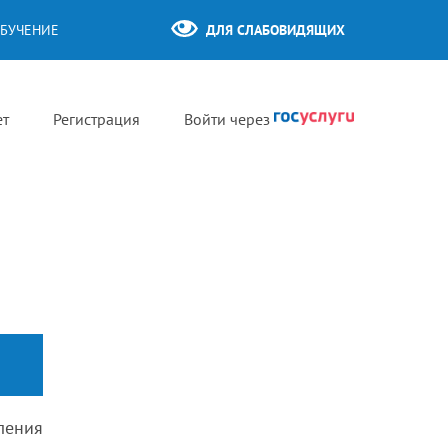
БУЧЕНИЕ
ДЛЯ СЛАБОВИДЯЩИХ
ет
Регистрация
Войти через
ления