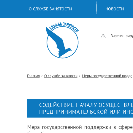
О СЛУЖБЕ ЗАНЯТОСТИ
НОВОСТИ
Зарегистриру
Главная
О службе занятости
Меры государственной поддер
СОДЕЙСТВИЕ НАЧАЛУ ОСУЩЕСТВЛ
ПРЕДПРИНИМАТЕЛЬСКОЙ ИЛИ ИН
Мера государственной поддержки в сфере 