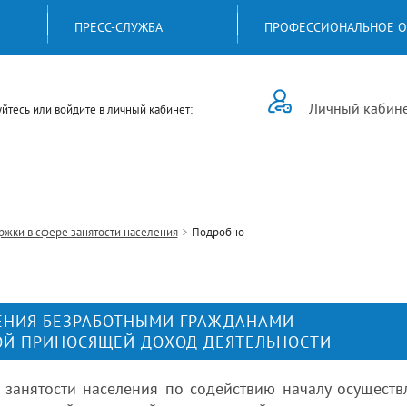
ПРЕСС-СЛУЖБА
ПРОФЕССИОНАЛЬНОЕ О
Личный кабин
йтесь или войдите в личный кабинет:
жки в сфере занятости населения
Подробно
ЕНИЯ БЕЗРАБОТНЫМИ ГРАЖДАНАМИ
ОЙ ПРИНОСЯЩЕЙ ДОХОД ДЕЯТЕЛЬНОСТИ
занятости населения по содействию началу осуществ