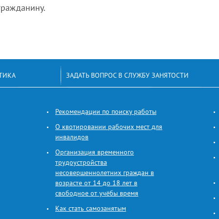
гражданину.
ТИКА
ЗАДАТЬ ВОПРОС В СЛУЖБУ ЗАНЯТОСТИ
Рекомендации по поиску работы
О квотировании рабочих мест для
инвалидов
Организация временного
трудоустройства
несовершеннолетних граждан в
возрасте от 14 до 18 лет в
свободное от учёбы время
Как стать самозанятым