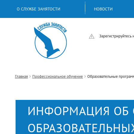
О СЛУЖБЕ ЗАНЯТОСТИ
НОВОСТИ
Зарегистрируйтесь 
Главная
Профессиональное обучение
Образовательные програм
ИНФОРМАЦИЯ ОБ 
ОБРАЗОВАТЕЛЬНЫХ