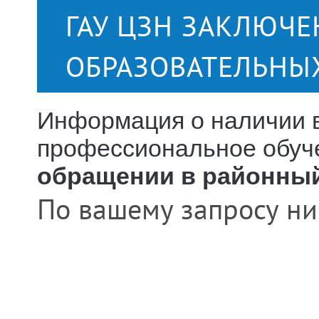
ГАУ ЦЗН ЗАКЛЮЧ
ОБРАЗОВАТЕЛЬНЫ
Информация о наличии в
профессиональное обуч
обращении в районны
По вашему запросу ни