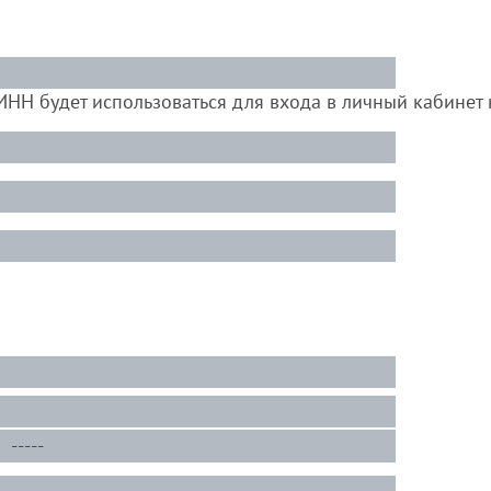
ИНН будет использоваться для входа в личный кабинет 
-----