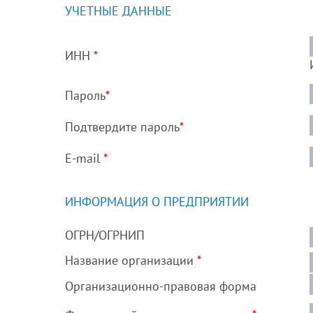
УЧЕТНЫЕ ДАННЫЕ
ИНН
*
Пароль
*
Подтвердите пароль
*
E-mail
*
ИНФОРМАЦИЯ О ПРЕДПРИЯТИИ
ОГРН/ОГРНИП
Название организации
*
Организационно-правовая форма