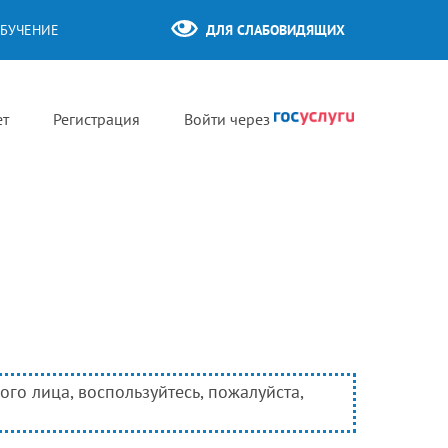
БУЧЕНИЕ
ДЛЯ СЛАБОВИДЯЩИХ
ет
Регистрация
Войти через
го лица, воспользуйтесь, пожалуйста,