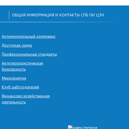
ОБЩАЯ ИНФОРМАЦИЯ И КОНТАКТЫ СПБ ГАУ ЦЗН
Антимонопольный комплаенс
Доступная среда
Профессиональные стандарты
Антитеррористическая
безопасность
Мероприятия
Клуб работодателей
Финансово-хозяйственная
деятельность