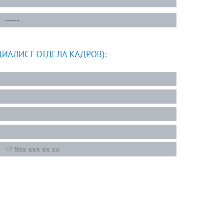
-----
ИАЛИСТ ОТДЕЛА КАДРОВ):