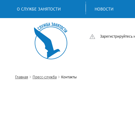
О СЛУЖБЕ ЗАНЯТОСТИ
НОВОСТИ
Зарегистрируйтесь 
Главная
Пресс-служба
Контакты