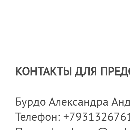
КОНТАКТЫ ДЛЯ ПРЕД
Бурдо Александра Ан
Телефон: +793132676