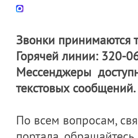
Звонки принимаются т
Горячей линии: 320-0
Мессенджеры доступн
текстовых сообщений.
По всем вопросам, св
портала, обращайтесь