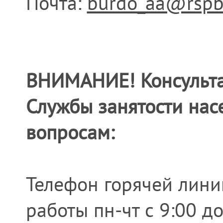
Почта:
burdo_aa@rspb
ВНИМАНИЕ! Консульта
Службы занятости нас
вопросам:
Телефон горячей лини
работы пн-чт с 9:00 до