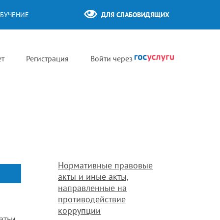
БУЧЕНИЕ
ДЛЯ СЛАБОВИДЯЩИХ
ет
Регистрация
Войти через
Нормативные правовые
акты и иные акты,
направленные на
противодействие
коррупции
татьи